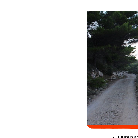
Ljubljan