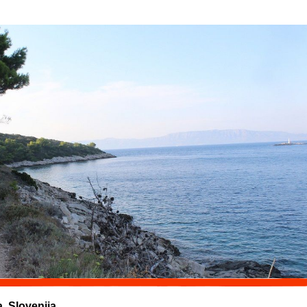
a, Slovenija