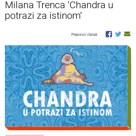
Milana Trenca 'Chandra u
potrazi za istinom'
Preporuči članak