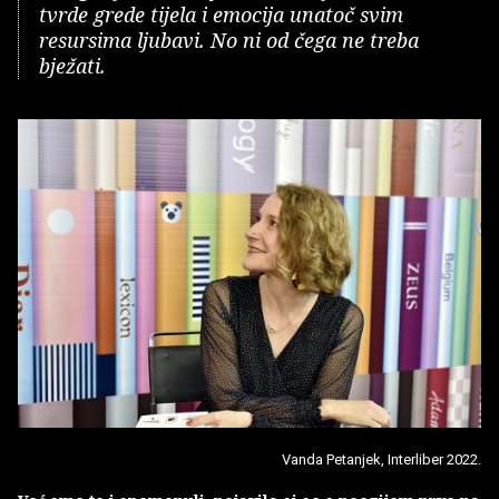
tvrde grede tijela i emocija unatoč svim
resursima ljubavi. No ni od čega ne treba
bježati.
Vanda Petanjek, Interliber 2022.