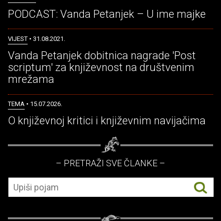
PODCAST: Vanda Petanjek – U ime majke
VIJEST
• 31.08.2021.
Vanda Petanjek dobitnica nagrade 'Post
scriptum' za književnost na društvenim
mrežama
TEMA
• 15.07.2026.
O književnoj kritici i književnim navijačima
– PRETRAŽI SVE ČLANKE –