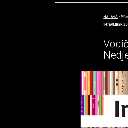
NAJAVA
• Piše
INTERLIBER 20
Vodič
Nedje