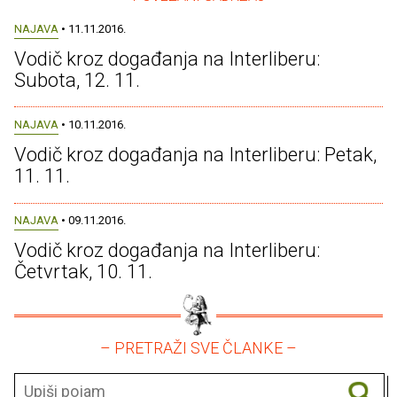
NAJAVA
• 11.11.2016.
Vodič kroz događanja na Interliberu:
Subota, 12. 11.
NAJAVA
• 10.11.2016.
Vodič kroz događanja na Interliberu: Petak,
11. 11.
NAJAVA
• 09.11.2016.
Vodič kroz događanja na Interliberu:
Četvrtak, 10. 11.
– PRETRAŽI SVE ČLANKE –