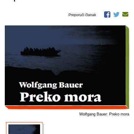
Preporuči članak
Wolfgang Bauer: Preko mora