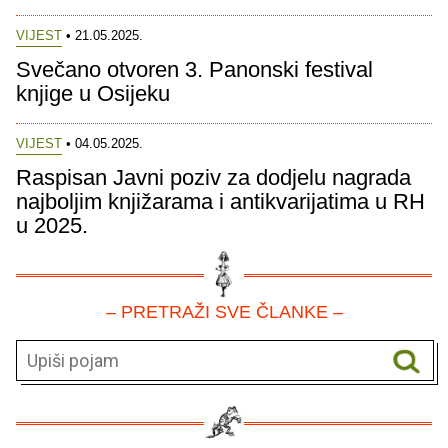
VIJEST
• 21.05.2025.
Svečano otvoren 3. Panonski festival
knjige u Osijeku
VIJEST
• 04.05.2025.
Raspisan Javni poziv za dodjelu nagrada
najboljim knjižarama i antikvarijatima u RH
u 2025.
– PRETRAŽI SVE ČLANKE –