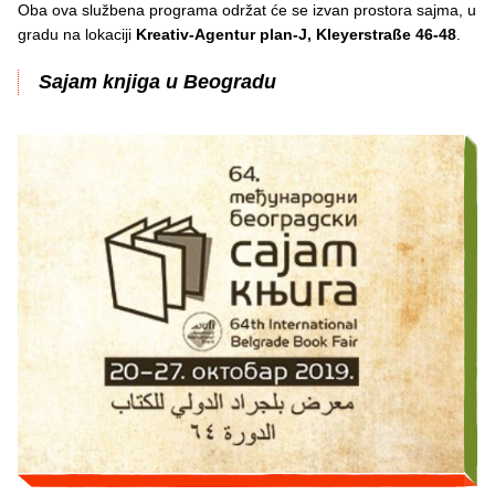
Oba ova službena programa održat će se izvan prostora sajma, u
gradu na lokaciji
Kreativ-Agentur plan-J, Kleyerstraße 46-48
.
Sajam knjiga u Beogradu