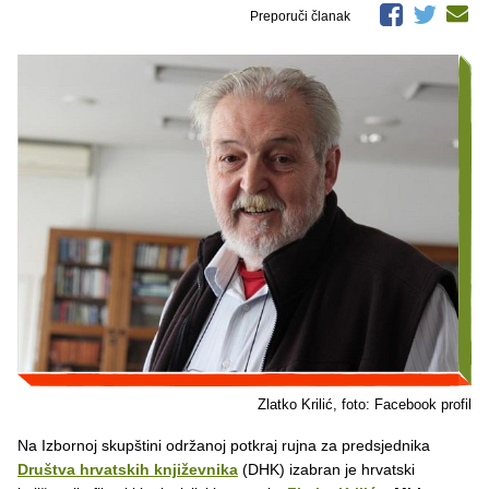
Preporuči članak
Zlatko Krilić, foto: Facebook profil
Na Izbornoj skupštini održanoj potkraj rujna za predsjednika
Društva hrvatskih književnika
(DHK) izabran je hrvatski