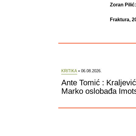
Zoran Pilić:
Fraktura, 2
KRITIKA
• 06.08.2026.
Ante Tomić : Kraljević
Marko oslobađa Imot