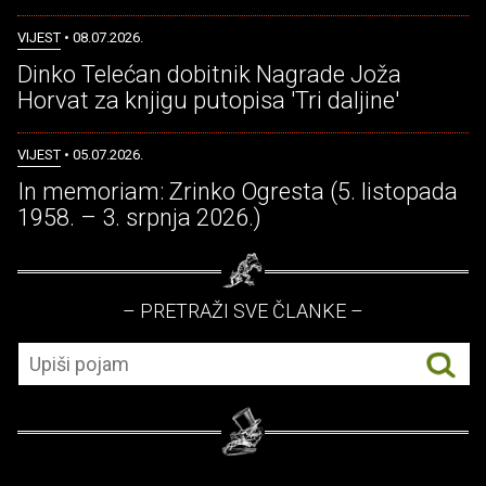
VIJEST
• 08.07.2026.
Dinko Telećan dobitnik Nagrade Joža
Horvat za knjigu putopisa 'Tri daljine'
VIJEST
• 05.07.2026.
In memoriam: Zrinko Ogresta (5. listopada
1958. – 3. srpnja 2026.)
– PRETRAŽI SVE ČLANKE –