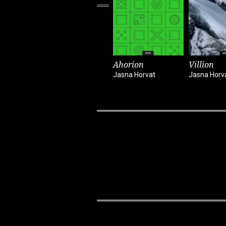
Ahorion
Villion
Jasna Horvat
Jasna Horv