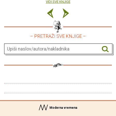
VIDI SVE KNJIGE
– PRETRAŽI SVE KNJIGE –
Moderna vremena