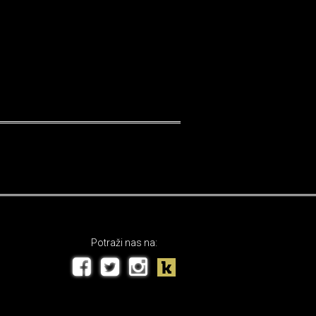
Potraži nas na: