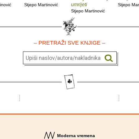
umrijeti
inović
Stjepo Martinović
Stjepo Mar
Stjepo Martinović
– PRETRAŽI SVE KNJIGE –
Moderna vremena