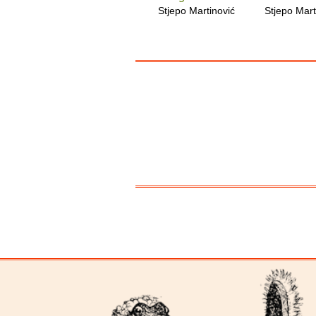
Stjepo Martinović
Stjepo Mart