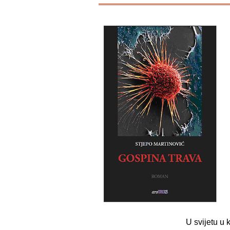
U svijetu u 