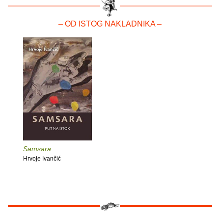
– OD ISTOG NAKLADNIKA –
Samsara
Hrvoje Ivančić