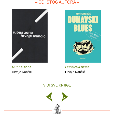
– OD ISTOG AUTORA –
Rubna zona
Dunavski blues
Hrvoje Ivančić
Hrvoje Ivančić
VIDI SVE KNJIGE