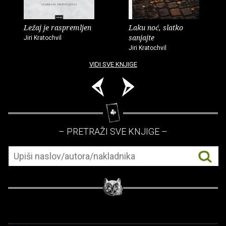
Ležaj je raspremljen
Laku noć, slatko
sanjajte
Jiri Kratochvil
Jiri Kratochvil
VIDI SVE KNJIGE
– PRETRAŽI SVE KNJIGE –