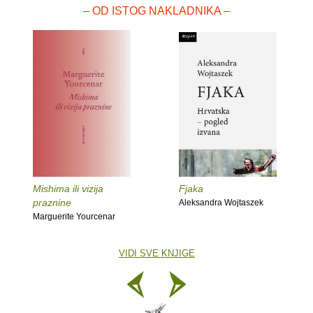
– OD ISTOG NAKLADNIKA –
Mishima ili vizija
Fjaka
praznine
Aleksandra Wojtaszek
Marguerite Yourcenar
VIDI SVE KNJIGE