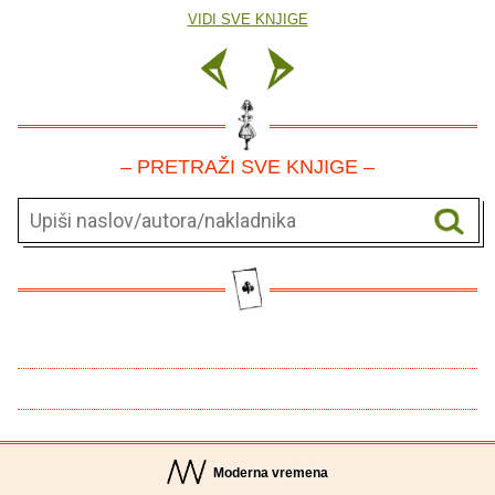
VIDI SVE KNJIGE
– PRETRAŽI SVE KNJIGE –
Moderna vremena