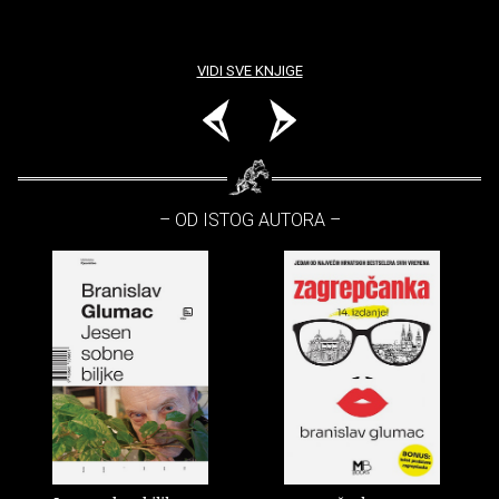
VIDI SVE KNJIGE
– OD ISTOG AUTORA –