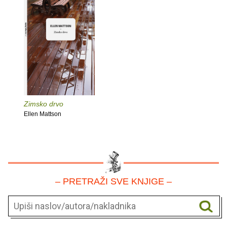
Zimsko drvo
Ellen Mattson
– PRETRAŽI SVE KNJIGE –