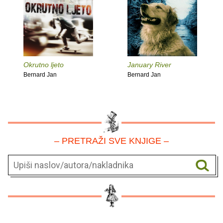
Okrutno ljeto
January River
Bernard Jan
Bernard Jan
– PRETRAŽI SVE KNJIGE –