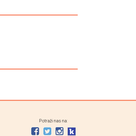
Potraži nas na: