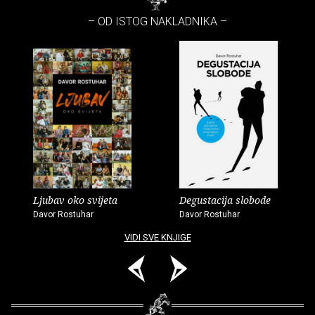
– OD ISTOG NAKLADNIKA –
Ljubav oko svijeta
Degustacija slobode
Davor Rostuhar
Davor Rostuhar
VIDI SVE KNJIGE