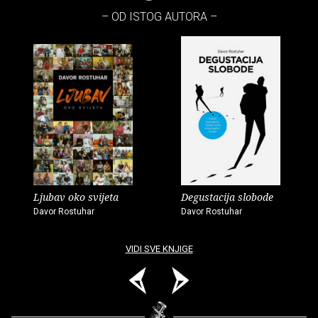
– OD ISTOG AUTORA –
Ljubav oko svijeta
Degustacija slobode
Davor Rostuhar
Davor Rostuhar
VIDI SVE KNJIGE