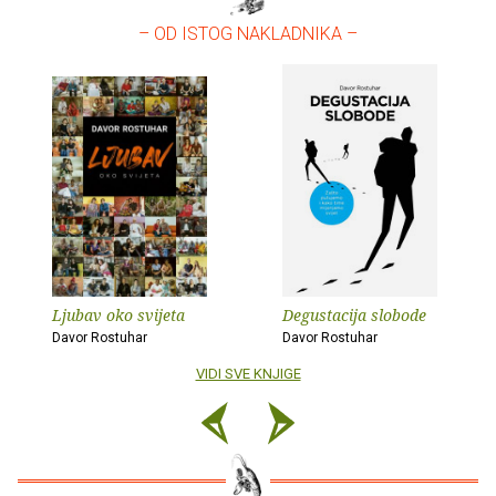
– OD ISTOG NAKLADNIKA –
Ljubav oko svijeta
Degustacija slobode
Davor Rostuhar
Davor Rostuhar
VIDI SVE KNJIGE