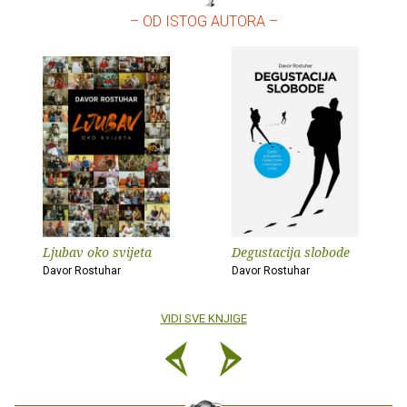
– OD ISTOG AUTORA –
Ljubav oko svijeta
Degustacija slobode
Davor Rostuhar
Davor Rostuhar
VIDI SVE KNJIGE