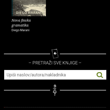
Nova finska
gramatika
Diego Marani
– PRETRAŽI SVE KNJIGE –