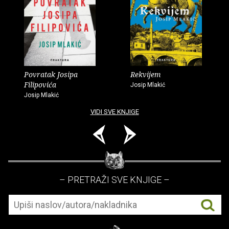
Povratak Josipa
Rekvijem
Filipovića
Josip Mlakić
Josip Mlakić
VIDI SVE KNJIGE
– PRETRAŽI SVE KNJIGE –