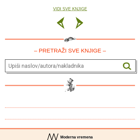
VIDI SVE KNJIGE
– PRETRAŽI SVE KNJIGE –
Moderna vremena