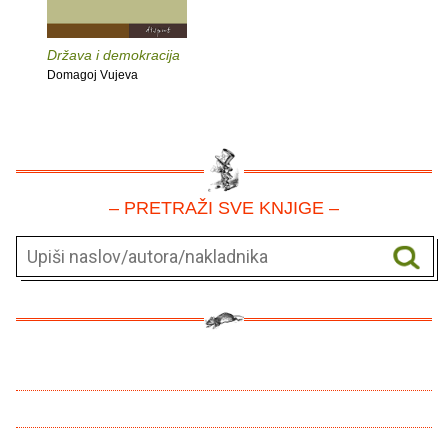
Država i demokracija
Domagoj Vujeva
– PRETRAŽI SVE KNJIGE –