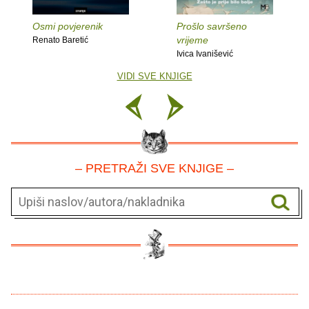
Osmi povjerenik
Prošlo savršeno
vrijeme
Renato Baretić
Ivica Ivanišević
VIDI SVE KNJIGE
– PRETRAŽI SVE KNJIGE –