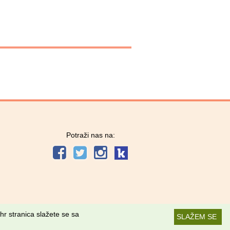
Potraži nas na:
hr stranica slažete se sa
SLAŽEM SE