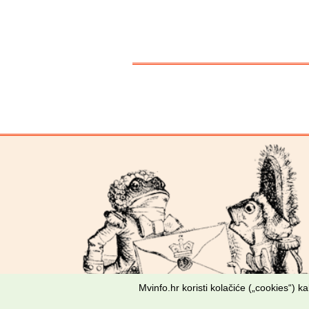
Mvinfo.hr koristi kolačiće („cookies“) 