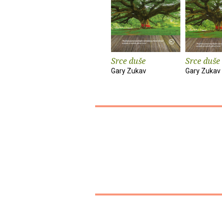
Srce duše
Srce duše
Gary Zukav
Gary Zukav