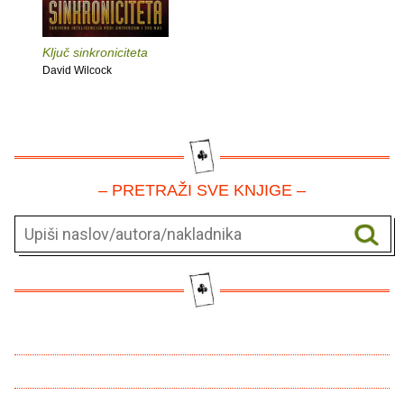
Ključ sinkroniciteta
David Wilcock
– PRETRAŽI SVE KNJIGE –