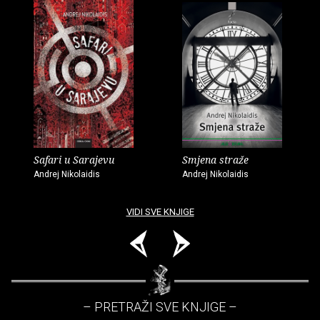
Safari u Sarajevu
Smjena straže
Andrej Nikolaidis
Andrej Nikolaidis
VIDI SVE KNJIGE
– PRETRAŽI SVE KNJIGE –