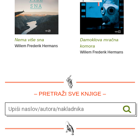
Nema više sna
Damoklova mračna
komora
Willem Frederik Hermans
Willem Frederik Hermans
– PRETRAŽI SVE KNJIGE –