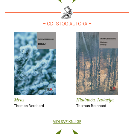
– OD ISTOG AUTORA –
Mraz
Hladnoća. Izolacija
Thomas Bernhard
Thomas Bernhard
VIDI SVE KNJIGE