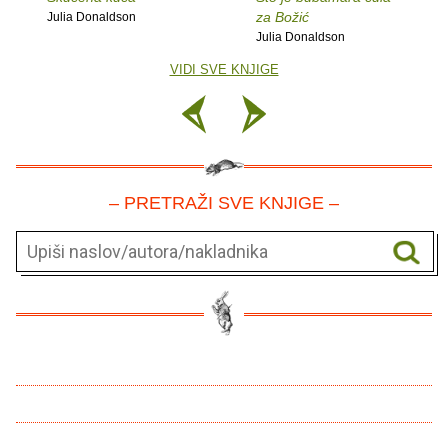
za Božić
Julia Donaldson
Julia Donaldson
VIDI SVE KNJIGE
– PRETRAŽI SVE KNJIGE –