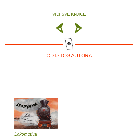
VIDI SVE KNJIGE
– OD ISTOG AUTORA –
Lokomotiva