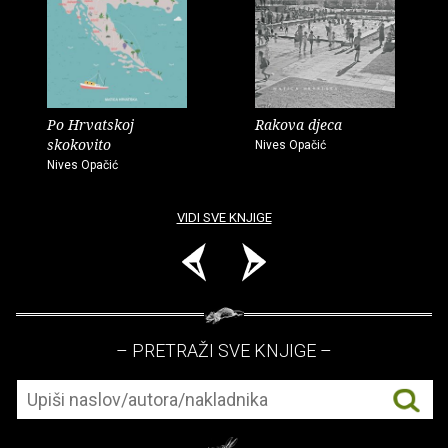
Po Hrvatskoj
Rakova djeca
skokovito
Nives Opačić
Nives Opačić
VIDI SVE KNJIGE
– PRETRAŽI SVE KNJIGE –