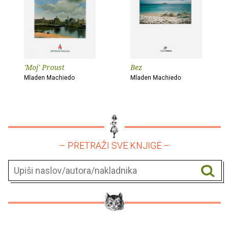
'Moj' Proust
Bez
Mladen Machiedo
Mladen Machiedo
– PRETRAŽI SVE KNJIGE –