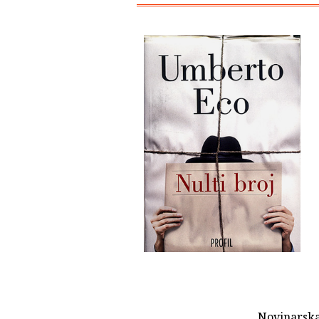
Novinarska 