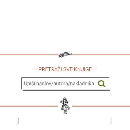
– PRETRAŽI SVE KNJIGE –