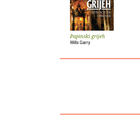
Papinski grijeh
Wills Garry