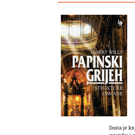
Dosta je kn