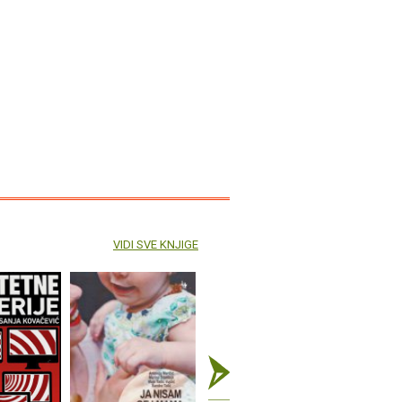
VIDI SVE KNJIGE