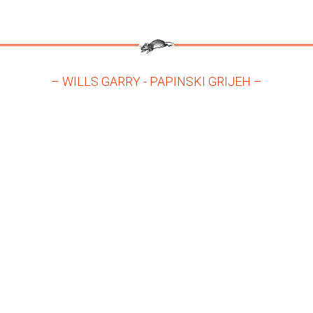
– WILLS GARRY - PAPINSKI GRIJEH –