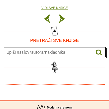
VIDI SVE KNJIGE
– PRETRAŽI SVE KNJIGE –
Moderna vremena