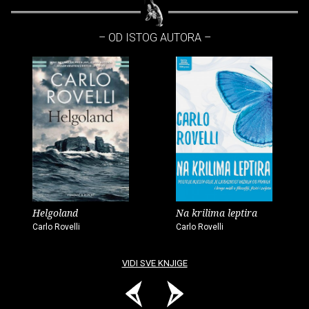
– OD ISTOG AUTORA –
Helgoland
Na krilima leptira
Carlo Rovelli
Carlo Rovelli
VIDI SVE KNJIGE