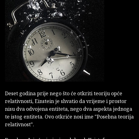
Deset godina prije nego što će otkriti teoriju opće
relativnosti, Einstein je shvatio da vrijeme i prostor
nisu dva odvojena entiteta, nego dva aspekta jednoga
te istog entiteta. Ovo otkriće nosi ime "Posebna teorija
relativnost".