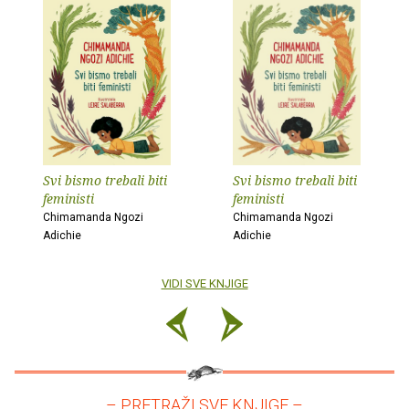
Svi bismo trebali biti
Svi bismo trebali biti
feministi
feministi
Chimamanda Ngozi
Chimamanda Ngozi
Adichie
Adichie
VIDI SVE KNJIGE
– PRETRAŽI SVE KNJIGE –