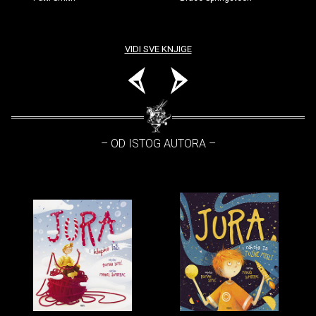
VIDI SVE KNJIGE
– OD ISTOG AUTORA –