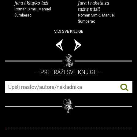
Jura i klupko laži
Jura i raketa za
tužne misli
Roman Simić, Manuel
Šumberac
Roman Simić, Manuel
Šumberac
VIDI SVE KNJIGE
– PRETRAŽI SVE KNJIGE –