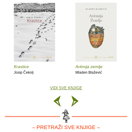
Krastice
Aritmija zemlje
Josip Čekolj
Mladen Blažević
VIDI SVE KNJIGE
– PRETRAŽI SVE KNJIGE –