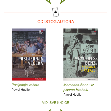
– OD ISTOG AUTORA –
Posljednja večera
Mercedes-Benz : Iz
pisama Hrabalu
Pawel Huelle
Pawel Huelle
VIDI SVE KNJIGE