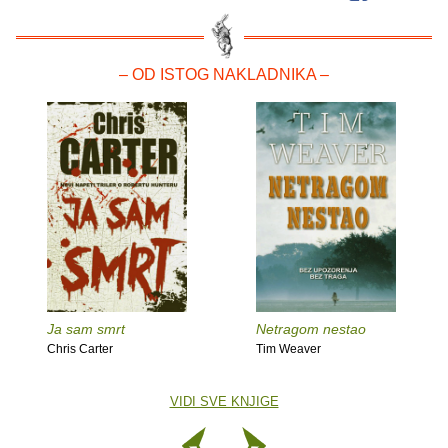
– OD ISTOG NAKLADNIKA –
Ja sam smrt
Netragom nestao
Chris Carter
Tim Weaver
VIDI SVE KNJIGE