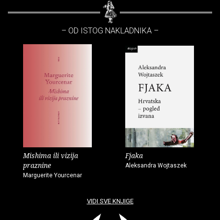
– OD ISTOG NAKLADNIKA –
Mishima ili vizija
Fjaka
praznine
Aleksandra Wojtaszek
Marguerite Yourcenar
VIDI SVE KNJIGE