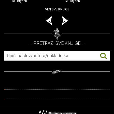
Bill Bryson
Bill Bryson
VIDI SVE KNJIGE
– PRETRAŽI SVE KNJIGE –
Moderna vremena